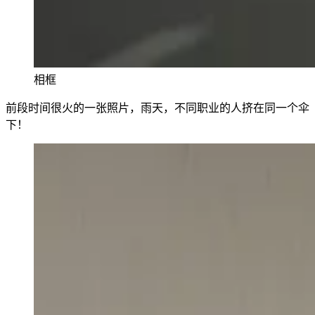
相框
前段时间很火的一张照片，雨天，不同职业的人挤在同一个伞
下！