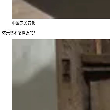
中国农民变化
这张艺术感挺强的！