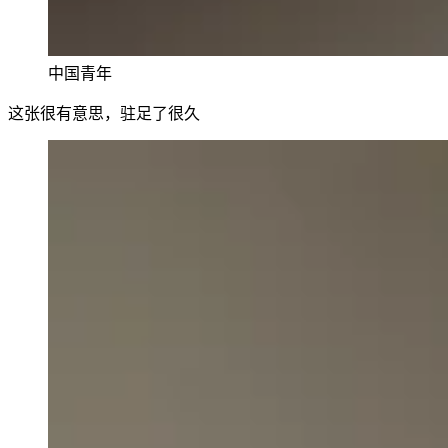
中国青年
这张很有意思，驻足了很久